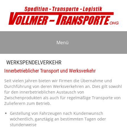
Menü
WERKSPENDELVERKEHR
Innerbetrieblicher Transport und Werksverkehr
Seit vielen Jahren bieten wir Firmen die Übernahme und
Durchführung von deren Werksverkehren an. Dies gilt sowohl
für den innerbetrieblichen Austausch von
Zwischenprodukten als auch für regelmäßige Transporte von
Zulieferern zum Betrieb.
Gestellung von Fahrzeugen nach Kundenwunsch
wöchentlich, ganztägig an bestimmten Tagen oder
stundenweise