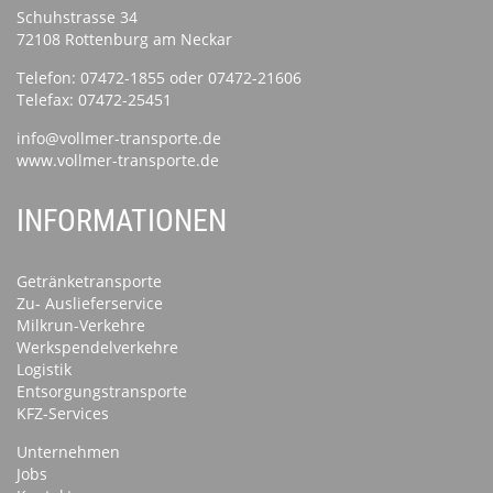
Schuhstrasse 34
72108 Rottenburg am Neckar
Telefon:
07472-1855
oder
07472-21606
Telefax: 07472-25451
info@vollmer-transporte.de
www.vollmer-transporte.de
INFORMATIONEN
Getränketransporte
Zu- Auslieferservice
Milkrun-Verkehre
Werkspendelverkehre
Logistik
Entsorgungstransporte
KFZ-Services
Unternehmen
Jobs