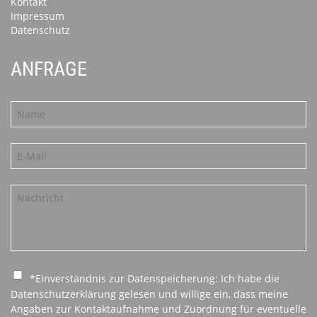
Kontakt
Impressum
Datenschutz
ANFRAGE
*Einverständnis zur Datenspeicherung: Ich habe die
Datenschutzerklärung gelesen und willige ein, dass meine
Angaben zur Kontaktaufnahme und Zuordnung für eventuelle