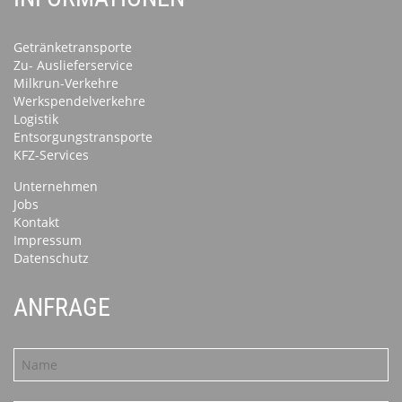
Getränketransporte
Zu- Auslieferservice
Milkrun-Verkehre
Werkspendelverkehre
Logistik
Entsorgungstransporte
KFZ-Services
Unternehmen
Jobs
Kontakt
Impressum
Datenschutz
ANFRAGE