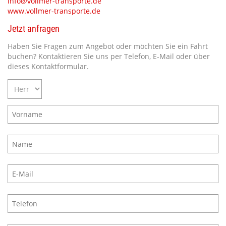
info@vollmer-transporte.de
www.vollmer-transporte.de
Jetzt anfragen
Haben Sie Fragen zum Angebot oder möchten Sie ein Fahrt
buchen? Kontaktieren Sie uns per Telefon, E-Mail oder über
dieses Kontaktformular.