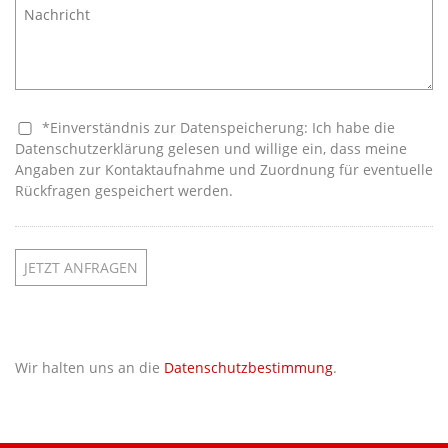
*Einverständnis zur Datenspeicherung: Ich habe die
Datenschutzerklärung gelesen und willige ein, dass meine
Angaben zur Kontaktaufnahme und Zuordnung für eventuelle
Rückfragen gespeichert werden.
JETZT ANFRAGEN
Wir halten uns an die
Datenschutzbestimmung
.