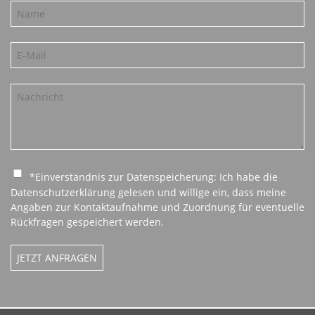
*Einverständnis zur Datenspeicherung: Ich habe die
Datenschutzerklärung gelesen und willige ein, dass meine
Angaben zur Kontaktaufnahme und Zuordnung für eventuelle
Rückfragen gespeichert werden.
JETZT ANFRAGEN