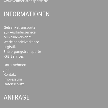
www.vollmer-transporte.de
INFORMATIONEN
Getränketransporte
Zu- Auslieferservice
Milkrun-Verkehre
Werkspendelverkehre
Logistik
Entsorgungstransporte
KFZ-Services
Unternehmen
Jobs
Kontakt
Impressum
Datenschutz
ANFRAGE