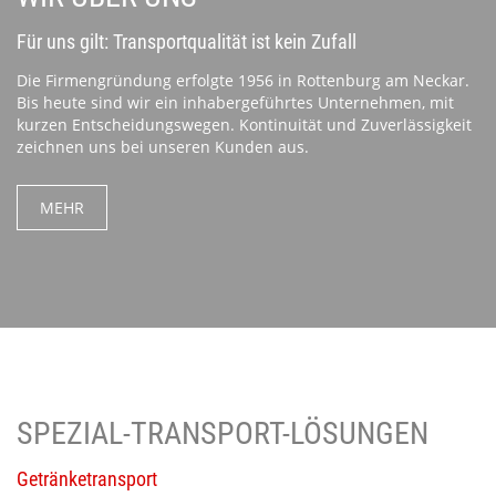
Für uns gilt: Transportqualität ist kein Zufall
Die Firmengründung erfolgte 1956 in Rottenburg am Neckar.
Bis heute sind wir ein inhabergeführtes Unternehmen, mit
kurzen Entscheidungswegen. Kontinuität und Zuverlässigkeit
zeichnen uns bei unseren Kunden aus.
MEHR
SPEZIAL-TRANSPORT-LÖSUNGEN
Getränketransport