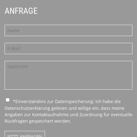
ANFRAGE
*Einverständnis zur Datenspeicherung: Ich habe die
Datenschutzerklärung gelesen und willige ein, dass meine
Angaben zur Kontaktaufnahme und Zuordnung für eventuelle
Rückfragen gespeichert werden.
JETZT ANFRAGEN