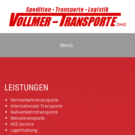
Menü
LEISTUNGEN
Fernverkehrstransporte
Internationale Transporte
Nahverkehrstransporte
Messetransporte
KFZ-Service
Lagerhaltung