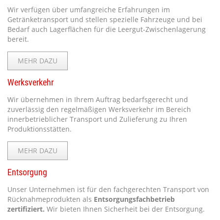
Wir verfügen über umfangreiche Erfahrungen im
Getränketransport und stellen spezielle Fahrzeuge und bei
Bedarf auch Lagerflächen für die Leergut-Zwischenlagerung
bereit.
MEHR DAZU
Werksverkehr
Wir übernehmen in Ihrem Auftrag bedarfsgerecht und
zuverlässig den regelmäßigen Werksverkehr im Bereich
innerbetrieblicher Transport und Zulieferung zu Ihren
Produktionsstätten.
MEHR DAZU
Entsorgung
Unser Unternehmen ist für den fachgerechten Transport von
Rücknahmeprodukten als
Entsorgungsfachbetrieb
zertifiziert.
Wir bieten Ihnen Sicherheit bei der Entsorgung.