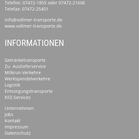
Telefon:
07472-1855
oder
07472-21606
Telefax: 07472-25451
info@vollmer-transporte.de
www.vollmer-transporte.de
INFORMATIONEN
Getränketransporte
Zu- Auslieferservice
Milkrun-Verkehre
Werkspendelverkehre
Logistik
Entsorgungstransporte
KFZ-Services
Unternehmen
Jobs
Kontakt
Impressum
Datenschutz