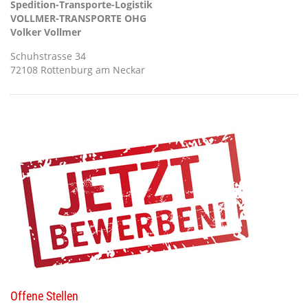
Spedition-Transporte-Logistik
VOLLMER-TRANSPORTE OHG
Volker Vollmer
Schuhstrasse 34
72108 Rottenburg am Neckar
Offene Stellen