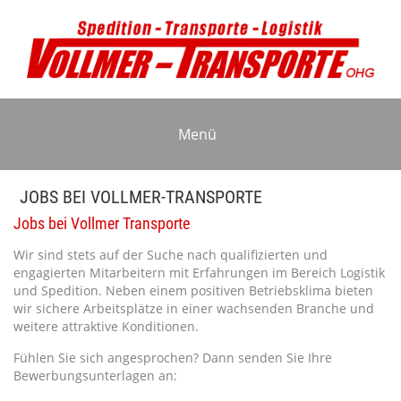
Menü
JOBS BEI VOLLMER-TRANSPORTE
Jobs bei Vollmer Transporte
Wir sind stets auf der Suche nach qualifizierten und
engagierten Mitarbeitern mit Erfahrungen im Bereich Logistik
und Spedition. Neben einem positiven Betriebsklima bieten
wir sichere Arbeitsplätze in einer wachsenden Branche und
weitere attraktive Konditionen.
Fühlen Sie sich angesprochen? Dann senden Sie Ihre
Bewerbungsunterlagen an: