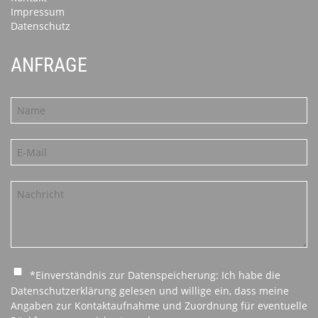
Impressum
Datenschutz
ANFRAGE
*Einverständnis zur Datenspeicherung: Ich habe die
Datenschutzerklärung gelesen und willige ein, dass meine
Angaben zur Kontaktaufnahme und Zuordnung für eventuelle